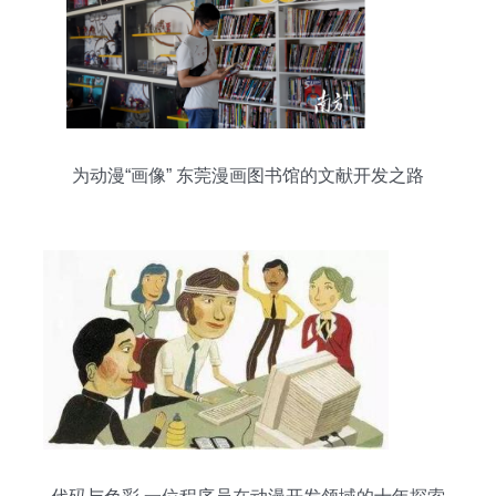
为动漫“画像” 东莞漫画图书馆的文献开发之路