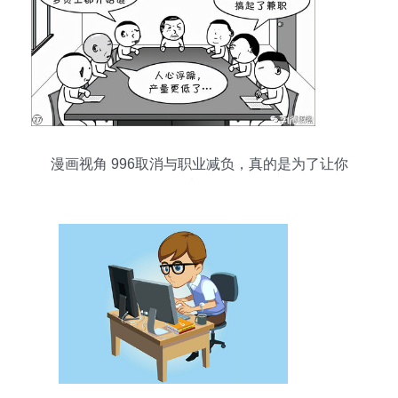
漫画视角 996取消与职业减负，真的是为了让你
爽？