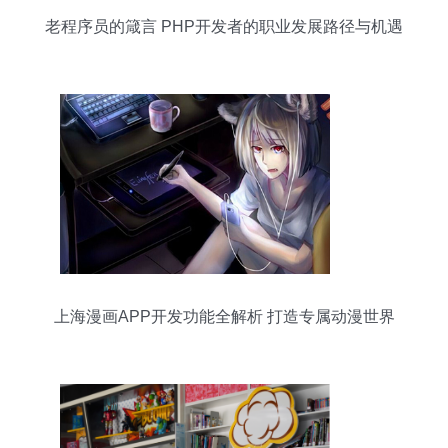
老程序员的箴言 PHP开发者的职业发展路径与机遇
上海漫画APP开发功能全解析 打造专属动漫世界