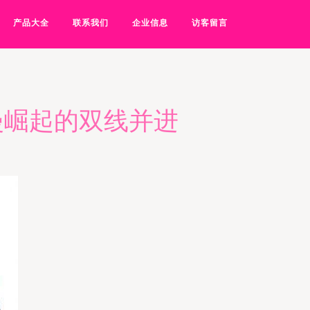
产品大全
联系我们
企业信息
访客留言
国漫崛起的双线并进