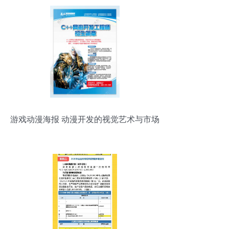
游戏动漫海报 动漫开发的视觉艺术与市场
引擎