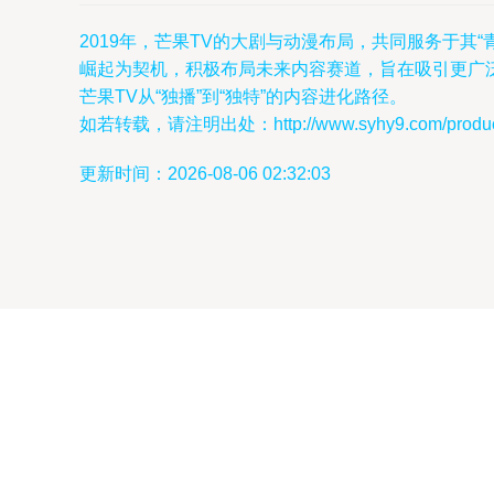
2019年，芒果TV的大剧与动漫布局，共同服务于
崛起为契机，积极布局未来内容赛道，旨在吸引更广
芒果TV从“独播”到“独特”的内容进化路径。
如若转载，请注明出处：http://www.syhy9.com/product
更新时间：2026-08-06 02:32:03