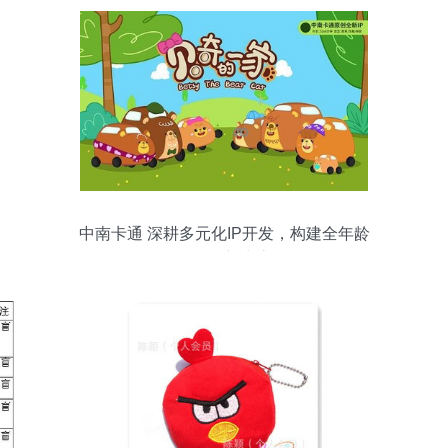
中南卡通 深耕多元化IP开发，构建全年龄
段动漫新生态