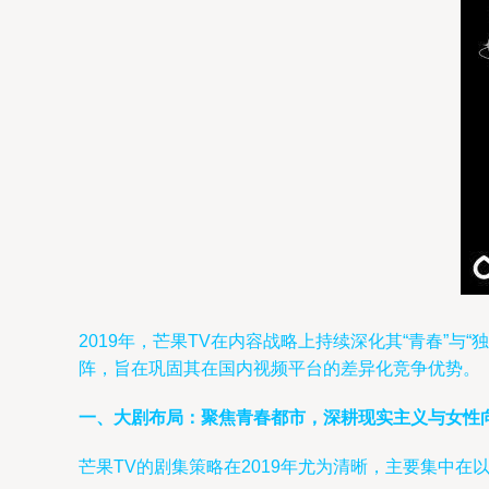
2019年，芒果TV在内容战略上持续深化其“青春”
阵，旨在巩固其在国内视频平台的差异化竞争优势。
一、大剧布局：聚焦青春都市，深耕现实主义与女性
芒果TV的剧集策略在2019年尤为清晰，主要集中在