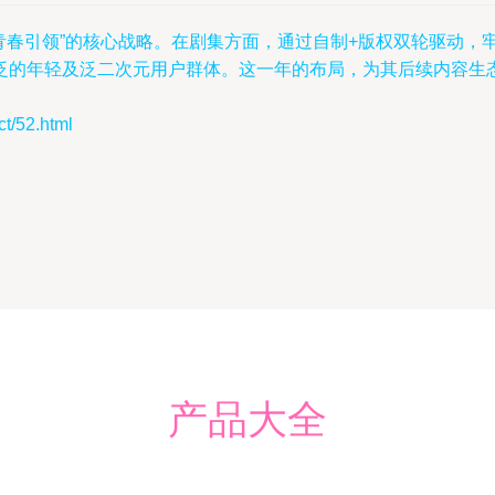
其“青春引领”的核心战略。在剧集方面，通过自制+版权双轮驱动
泛的年轻及泛二次元用户群体。这一年的布局，为其后续内容生
/52.html
产品大全