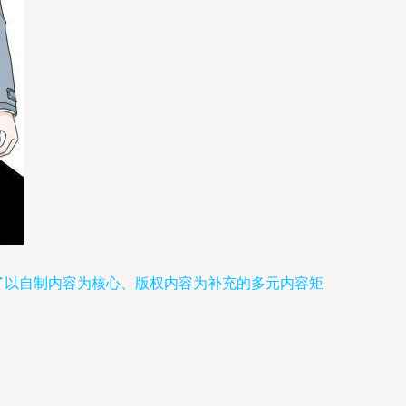
成了以自制内容为核心、版权内容为补充的多元内容矩