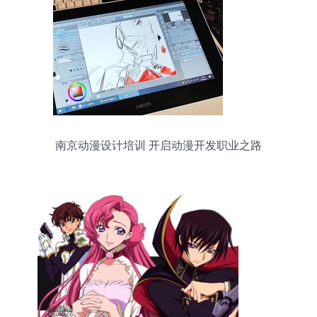
南京动漫设计培训 开启动漫开发职业之路