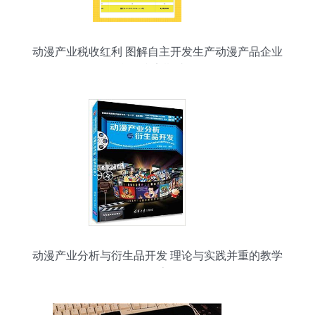
动漫产业税收红利 图解自主开发生产动漫产品企业
所得税定期减免
动漫产业分析与衍生品开发 理论与实践并重的教学
探索