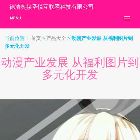
德清奥娱圣悦互联网科技有限公司
MENU
当前位置：
首页
>
产品大全
>
动漫产业发展 从福利图片到
多元化开发
动漫产业发展 从福利图片到
多元化开发