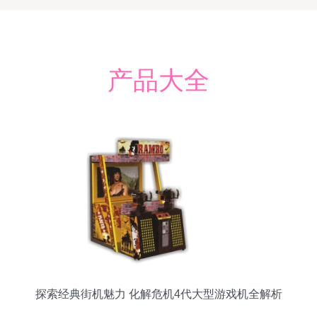
产品大全
探索经典街机魅力 化解危机4代大型游戏机全解析