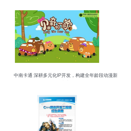
中南卡通 深耕多元化IP开发，构建全年龄段动漫新
生态