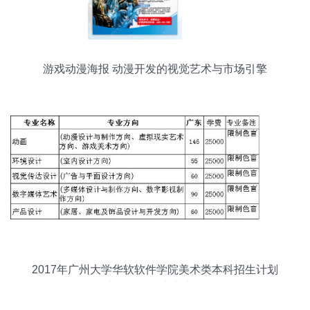
游戏动漫海报 动漫开发的视觉艺术与市场引擎
2017年广州大学华软软件学院美术类本科招生计划
之动漫开发专业详解