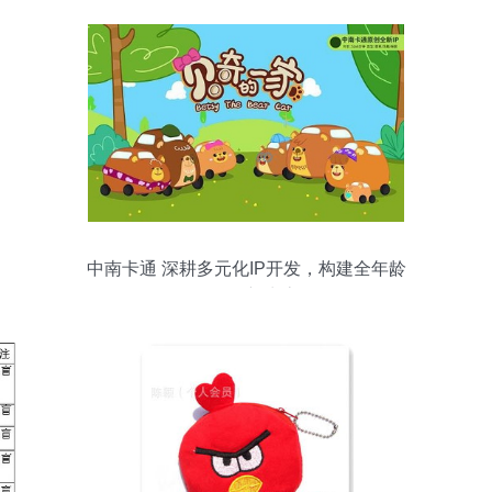
中南卡通 深耕多元化IP开发，构建全年龄
段动漫新生态