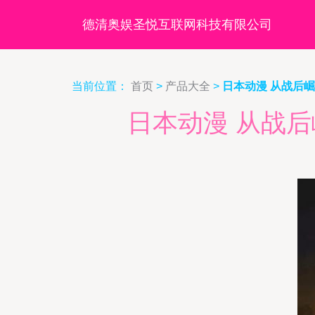
德清奥娱圣悦互联网科技有限公司
当前位置：
首页
>
产品大全
>
日本动漫 从战后
日本动漫 从战