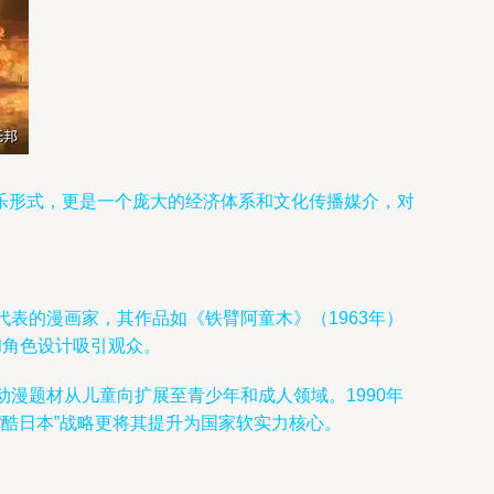
乐形式，更是一个庞大的经济体系和文化传播媒介，对
表的漫画家，其作品如《铁臂阿童木》（1963年）
和角色设计吸引观众。
动漫题材从儿童向扩展至青少年和成人领域。1990年
“酷日本”战略更将其提升为国家软实力核心。