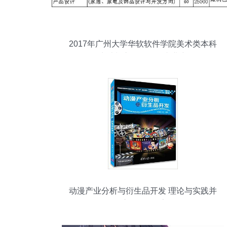
2017年广州大学华软软件学院美术类本科
招生计划之动漫开发专业详解
动漫产业分析与衍生品开发 理论与实践并
重的教学探索