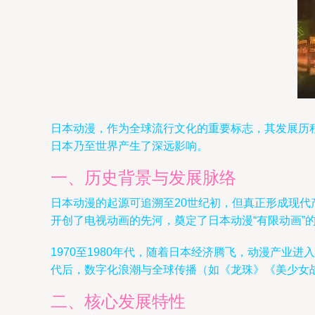
日本动漫，作为全球流行文化的重要标志，其发展历
日本乃至世界产生了深远影响。
一、历史背景与发展脉络
日本动漫的起源可追溯至20世纪初，但真正形成现代
开创了电视动画的先河，奠定了日本动漫“有限动画”
1970至1980年代，随着日本经济腾飞，动漫产业
代后，数字化浪潮与全球传播（如《龙珠》《美少女战
二、核心发展特性