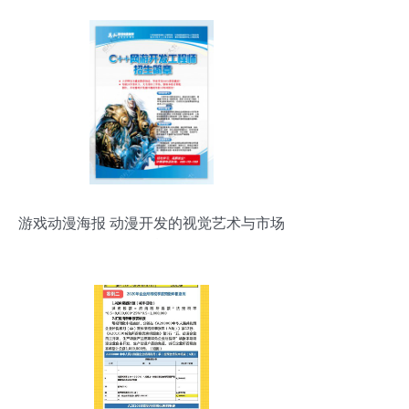
游戏动漫海报 动漫开发的视觉艺术与市场
引擎