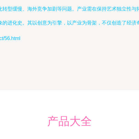
化转型缓慢、海外竞争加剧等问题。产业需在保持艺术独立性与拓
象的进化史。其以创意为引擎，以产业为骨架，不仅创造了经济
/56.html
产品大全