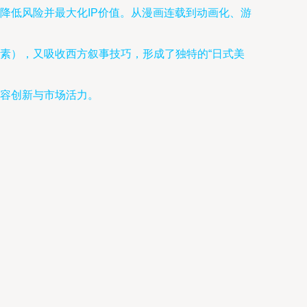
降低风险并最大化IP价值。从漫画连载到动画化、游
素），又吸收西方叙事技巧，形成了独特的“日式美
容创新与市场活力。
。