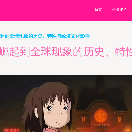
首页
企业简介
崛起到全球现象的历史、特性与经济文化影响
后崛起到全球现象的历史、特