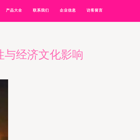
产品大全
联系我们
企业信息
访客留言
性与经济文化影响