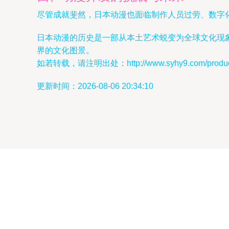
尽管成就斐然，日本动漫也面临制作人员过劳、数字
日本动漫的历史是一部从本土艺术蜕变为全球文化现
界的文化图景。
如若转载，请注明出处：http://www.syhy9.com/product
更新时间：2026-08-06 20:34:10